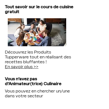
Tout savoir sur le cours de cuisine
gratuit
Découvrez les Produits
Tupperware tout en réalisant des
recettes bluffantes !
En savoir plus >>
Vous n'avez pas
d'Animateur(trice) Culinaire
Vous pouvez en chercher un/une
dans votre secteur
Par ici >>