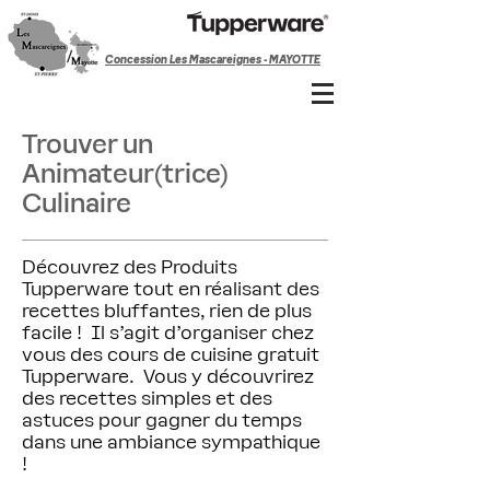
Concession Les Mascareignes - MAYOTTE
Trouver un
Animateur(trice)
Culinaire
Découvrez des Produits
Tupperware tout en réalisant des
recettes bluffantes, rien de plus
facile ! Il s'agit d'organiser chez
vous des cours de cuisine gratuit
Tupperware. Vous y découvrirez
des recettes simples et des
astuces pour gagner du temps
dans une ambiance sympathique
!