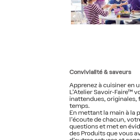
Convivialité & saveurs
Apprenez à cuisiner en u
L'Atelier Savoir-Faire™ 
inattendues, originales, 
temps.
En mettant la main à la 
l'écoute de chacun, vot
questions et met en évid
des Produits que vous a