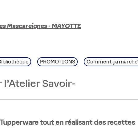
es Mascareignes - MAYOTTE
Bibliothèque
PROMOTIONS
Comment ça marche
 l'Atelier Savoir-
 Tupperware tout en réalisant des recettes